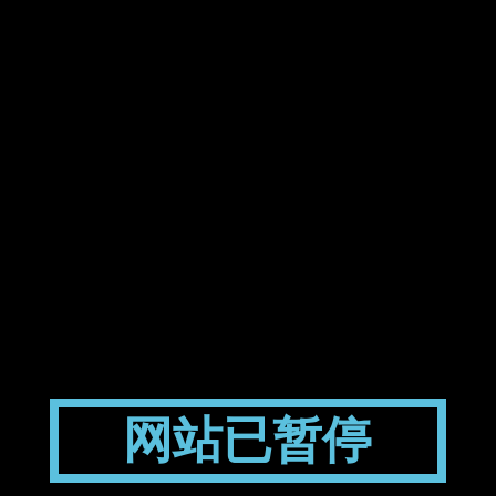
网站已暂停