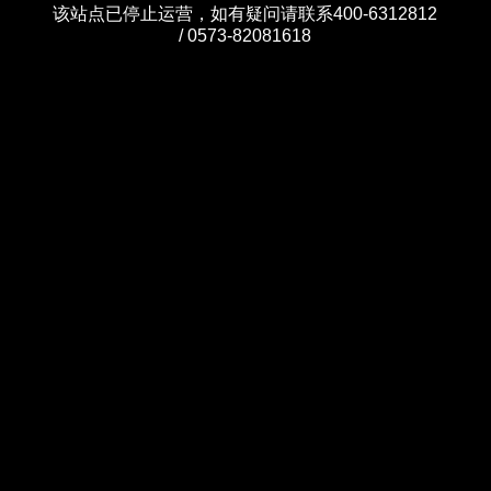
该站点已停止运营，如有疑问请联系400-6312812
/ 0573-82081618