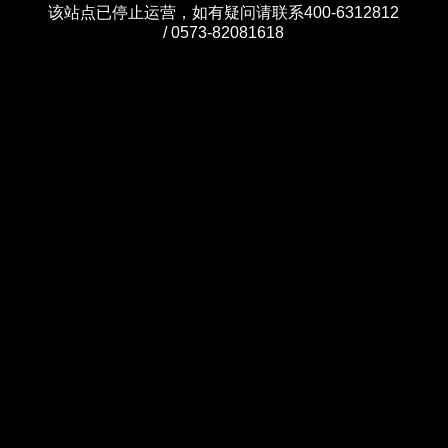
该站点已停止运营，如有疑问请联系400-6312812
/ 0573-82081618