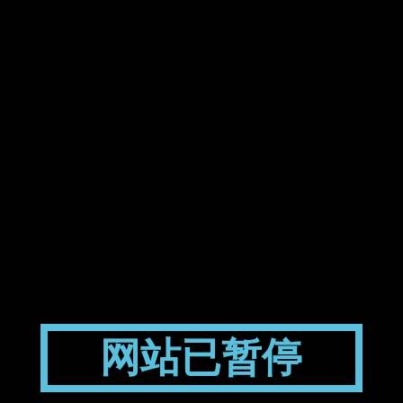
网站已暂停